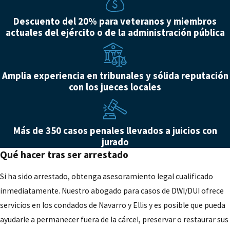
Descuento del 20% para veteranos y miembros
actuales del ejército o de la administración pública
Amplia experiencia en tribunales y sólida reputación
con los jueces locales
Más de 350 casos penales llevados a juicios con
jurado
Qué hacer tras ser arrestado
Si ha sido arrestado, obtenga asesoramiento legal cualificado
inmediatamente. Nuestro abogado para casos de DWI/DUI ofrece
servicios en los condados de Navarro y Ellis y es posible que pueda
ayudarle a permanecer fuera de la cárcel, preservar o restaurar sus