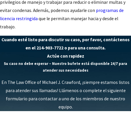
privilegios de manejo y trabajar para reducir o eliminar multas y
evitar condenas. Además, podemos ayudarle con
programas de
licencia restringida
que le permitan manejar hacia y desde el
trabajo.
Cuando esté listo para discutir su caso, por favor,
contáctenos
en el
214-903-7722
o
para una consulta.
Actúe con rapidez
Su caso no debe esperar – Nuestro bufete está disponible 24/7 para
atender sus necesidades
En The Law Office of Michael J. Crawford, ¡siempre estamos listos
para atender sus llamadas! Llámenos o complete el siguiente
formulario para contactar a uno de los miembros de nuestro
equipo.
*Primer nombre
*Apellido